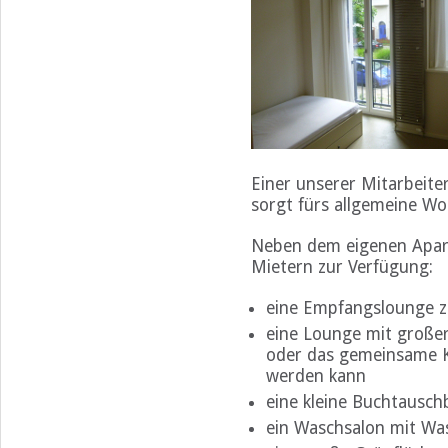
Einer unserer Mitarbeiter
sorgt fürs allgemeine Wo
Neben dem eigenen Apar
Mietern zur Verfügung:
eine Empfangslounge z
eine Lounge mit großer 
oder das gemeinsame 
werden kann
eine kleine Buchtausch
ein Waschsalon mit Wa