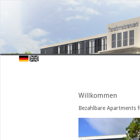
Willkommen
Bezahlbare Apartments fü